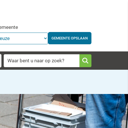
gemeente
GEMEENTE OPSLAAN
Waar bent u naar op zoek?