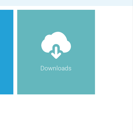
Downloads